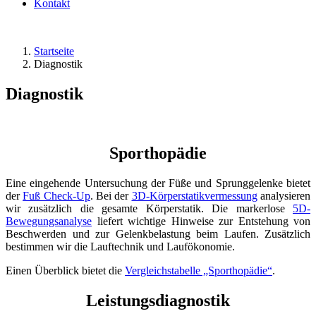
Kontakt
Startseite
Diagnostik
Diagnostik
Sporthopädie
Eine eingehende Untersuchung der Füße und Sprunggelenke bietet
der
Fuß Check-Up
. Bei der
3D-Körperstatikvermessung
analysieren
wir zusätzlich die gesamte Körperstatik. Die markerlose
5D-
Bewegungsanalyse
liefert wichtige Hinweise zur Entstehung von
Beschwerden und zur Gelenkbelastung beim Laufen. Zusätzlich
bestimmen wir die Lauftechnik und Laufökonomie.
Einen Überblick bietet die
Vergleichstabelle „Sporthopädie“
.
Leistungsdiagnostik