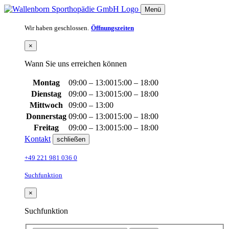
Menü
Wir haben geschlossen.
Öffnungszeiten
×
Wann Sie uns erreichen können
Montag
09:00 – 13:00
15:00 – 18:00
Dienstag
09:00 – 13:00
15:00 – 18:00
Mittwoch
09:00 – 13:00
Donnerstag
09:00 – 13:00
15:00 – 18:00
Freitag
09:00 – 13:00
15:00 – 18:00
Kontakt
schließen
+49 221 981 036 0
Suchfunktion
×
Suchfunktion