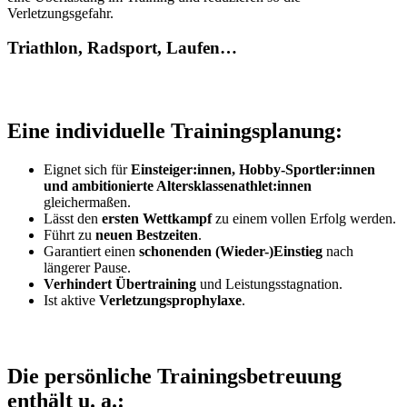
Verletzungsgefahr.
Triathlon, Radsport, Laufen…
Eine individuelle Trainingsplanung:
Eignet sich für
Einsteiger:innen,
Hobby-Sportler:innen
und ambitionierte Altersklassenathlet:innen
gleichermaßen.
Lässt den
ersten Wettkampf
zu einem vollen Erfolg werden.
Führt zu
neuen Bestzeiten
.
Garantiert einen
schonenden (Wieder-)Einstieg
nach
längerer Pause.
Verhindert Übertraining
und Leistungsstagnation.
Ist aktive
Verletzungsprophylaxe
.
Die persönliche Trainingsbetreuung
enthält u. a.: