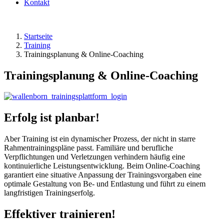
Kontakt
Startseite
Training
Trainingsplanung & Online-Coaching
Trainingsplanung & Online-Coaching
Erfolg ist planbar!
Aber Training ist ein dynamischer Prozess, der nicht in starre
Rahmentrainingspläne passt. Familiäre und berufliche
Verpflichtungen und Verletzungen verhindern häufig eine
kontinuierliche Leistungsentwicklung. Beim Online-Coaching
garantiert eine situative Anpassung der Trainingsvorgaben eine
optimale Gestaltung von Be- und Entlastung und führt zu einem
langfristigen Trainingserfolg.
Effektiver trainieren!