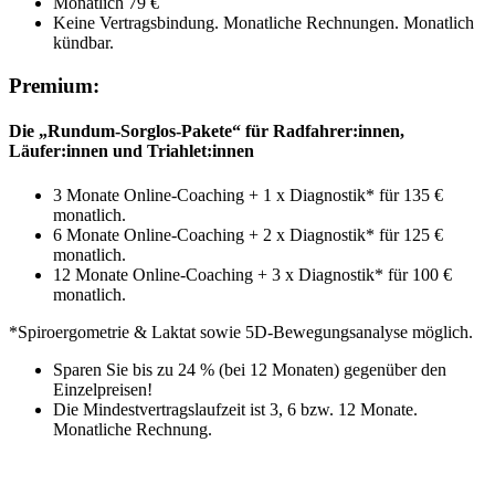
Monatlich 79 €
Keine Vertragsbindung. Monatliche Rechnungen. Monatlich
kündbar.
Premium:
Die „Rundum-Sorglos-Pakete“ für Radfahrer:innen,
Läufer:innen und Triahlet:innen
3 Monate Online-Coaching + 1 x Diagnostik* für 135 €
monatlich.
6 Monate Online-Coaching + 2 x Diagnostik* für 125 €
monatlich.
12 Monate Online-Coaching + 3 x Diagnostik* für 100 €
monatlich.
*Spiroergometrie & Laktat sowie 5D-Bewegungsanalyse möglich.
Sparen Sie bis zu 24 % (bei 12 Monaten) gegenüber den
Einzelpreisen!
Die Mindestvertragslaufzeit ist 3, 6 bzw. 12 Monate.
Monatliche Rechnung.