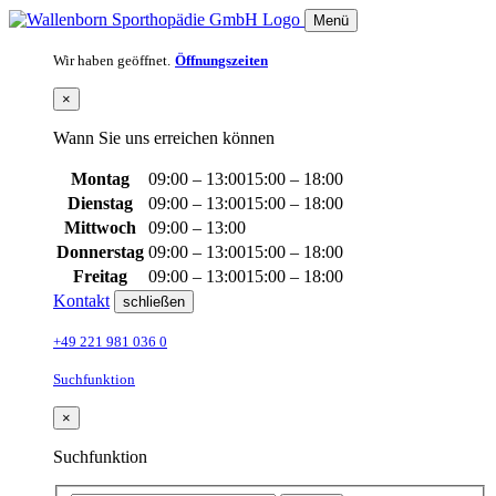
Menü
Wir haben geöffnet.
Öffnungszeiten
×
Wann Sie uns erreichen können
Montag
09:00 – 13:00
15:00 – 18:00
Dienstag
09:00 – 13:00
15:00 – 18:00
Mittwoch
09:00 – 13:00
Donnerstag
09:00 – 13:00
15:00 – 18:00
Freitag
09:00 – 13:00
15:00 – 18:00
Kontakt
schließen
+49 221 981 036 0
Suchfunktion
×
Suchfunktion