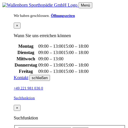
Menü
Wir haben geschlossen.
Öffnungszeiten
×
Wann Sie uns erreichen können
Montag
09:00 – 13:00
15:00 – 18:00
Dienstag
09:00 – 13:00
15:00 – 18:00
Mittwoch
09:00 – 13:00
Donnerstag
09:00 – 13:00
15:00 – 18:00
Freitag
09:00 – 13:00
15:00 – 18:00
Kontakt
schließen
+49 221 981 036 0
Suchfunktion
×
Suchfunktion