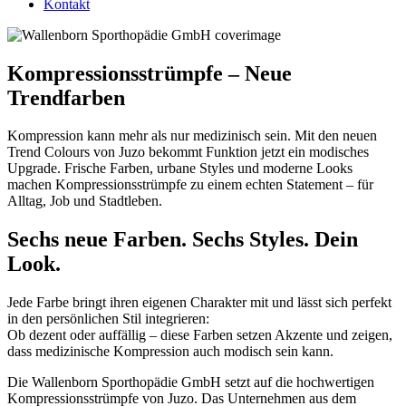
Kontakt
Kompressionsstrümpfe – Neue
Trendfarben
Kompression kann mehr als nur medizinisch sein. Mit den neuen
Trend Colours von Juzo bekommt Funktion jetzt ein modisches
Upgrade. Frische Farben, urbane Styles und moderne Looks
machen Kompressionsstrümpfe zu einem echten Statement – für
Alltag, Job und Stadtleben.
Sechs neue Farben. Sechs Styles. Dein
Look.
Jede Farbe bringt ihren eigenen Charakter mit und lässt sich perfekt
in den persönlichen Stil integrieren:
Ob dezent oder auffällig – diese Farben setzen Akzente und zeigen,
dass medizinische Kompression auch modisch sein kann.
Die Wallenborn Sporthopädie GmbH setzt auf die hochwertigen
Kompressionsstrümpfe von Juzo. Das Unternehmen aus dem