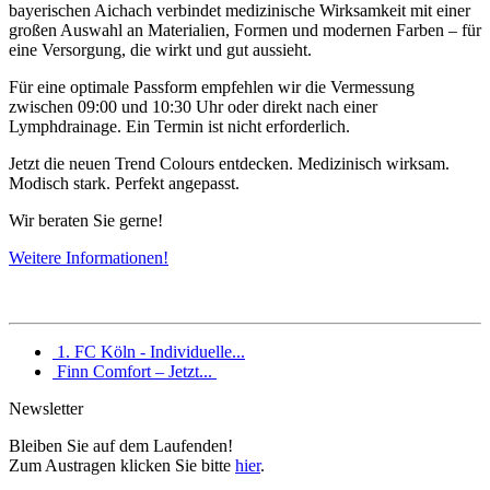
bayerischen Aichach verbindet medizinische Wirksamkeit mit einer
großen Auswahl an Materialien, Formen und modernen Farben – für
eine Versorgung, die wirkt und gut aussieht.
Für eine optimale Passform empfehlen wir die Vermessung
zwischen 09:00 und 10:30 Uhr oder direkt nach einer
Lymphdrainage. Ein Termin ist nicht erforderlich.
Jetzt die neuen Trend Colours entdecken. Medizinisch wirksam.
Modisch stark. Perfekt angepasst.
Wir beraten Sie gerne!
Weitere Informationen!
1. FC Köln - Individuelle...
Finn Comfort – Jetzt...
Newsletter
Bleiben Sie auf dem Laufenden!
Zum Austragen klicken Sie bitte
hier
.