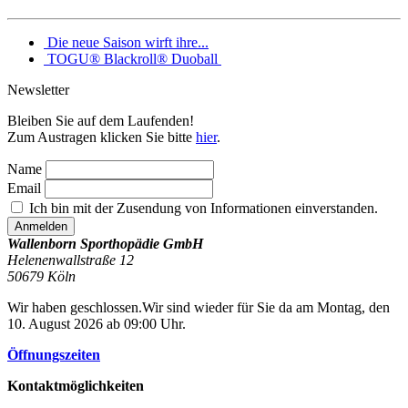
Die neue Saison wirft ihre...
TOGU® Blackroll® Duoball
Newsletter
Bleiben Sie auf dem Laufenden!
Zum Austragen klicken Sie bitte
hier
.
Name
Email
Ich bin mit der Zusendung von Informationen einverstanden.
Wallenborn Sporthopädie GmbH
Helenenwallstraße 12
50679
Köln
Wir haben geschlossen.
Wir sind wieder für Sie da am Montag, den
10. August 2026 ab 09:00 Uhr.
Öffnungszeiten
Kontaktmöglichkeiten