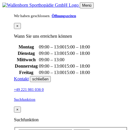
Menü
Wir haben geschlossen.
Öffnungszeiten
×
Wann Sie uns erreichen können
Montag
09:00 – 13:00
15:00 – 18:00
Dienstag
09:00 – 13:00
15:00 – 18:00
Mittwoch
09:00 – 13:00
Donnerstag
09:00 – 13:00
15:00 – 18:00
Freitag
09:00 – 13:00
15:00 – 18:00
Kontakt
schließen
+49 221 981 036 0
Suchfunktion
×
Suchfunktion