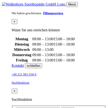
Menü
Wir haben geschlossen.
Öffnungszeiten
×
Wann Sie uns erreichen können
Montag
09:00 – 13:00
15:00 – 18:00
Dienstag
09:00 – 13:00
15:00 – 18:00
Mittwoch
09:00 – 13:00
Donnerstag
09:00 – 13:00
15:00 – 18:00
Freitag
09:00 – 13:00
15:00 – 18:00
Kontakt
schließen
+49 221 981 036 0
Suchfunktion
×
Suchfunktion