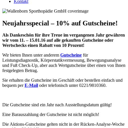
Kontakt
Neujahrsspecial – 10% auf Gutscheine!
Als Dankeschön für ihre Treue im vergangenen Jahr gewähren
wir vom 11. – 15.01.16 auf alle gekauften Gutscheine oder
Wertschecks einen Rabatt von 10 Prozent!
Wir bieten Ihnen unter anderem
Gutscheine
für
Leistungsdiagnostik, Körperstatikvermessung, Bewegungsanalyse
und Fuß Check-Up, aber auch Wertgutscheine über einen von Ihnen
festgelegten Betrag.
Sie erhalten die Gutscheine im Geschäft oder bestellen einfach und
bequem per
E-Mail
oder telefonisch unter 0221/9810360.
Die Gutscheine sind ein Jahr nach Ausstellungsdatum gültig!
Eine Barauszahlung der Gutscheine ist nicht möglich!
Die Aktions-Gutscheine gelten nicht in der Rücken-Analyse-Woche