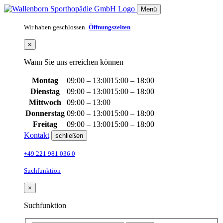
Menü
Wir haben geschlossen.
Öffnungszeiten
×
Wann Sie uns erreichen können
Montag
09:00 – 13:00
15:00 – 18:00
Dienstag
09:00 – 13:00
15:00 – 18:00
Mittwoch
09:00 – 13:00
Donnerstag
09:00 – 13:00
15:00 – 18:00
Freitag
09:00 – 13:00
15:00 – 18:00
Kontakt
schließen
+49 221 981 036 0
Suchfunktion
×
Suchfunktion