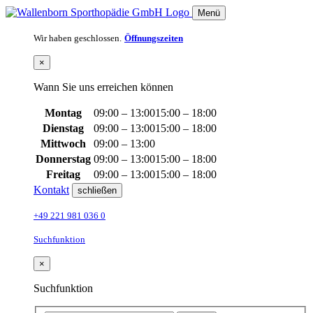
Menü
Wir haben geschlossen.
Öffnungszeiten
×
Wann Sie uns erreichen können
Montag
09:00 – 13:00
15:00 – 18:00
Dienstag
09:00 – 13:00
15:00 – 18:00
Mittwoch
09:00 – 13:00
Donnerstag
09:00 – 13:00
15:00 – 18:00
Freitag
09:00 – 13:00
15:00 – 18:00
Kontakt
schließen
+49 221 981 036 0
Suchfunktion
×
Suchfunktion