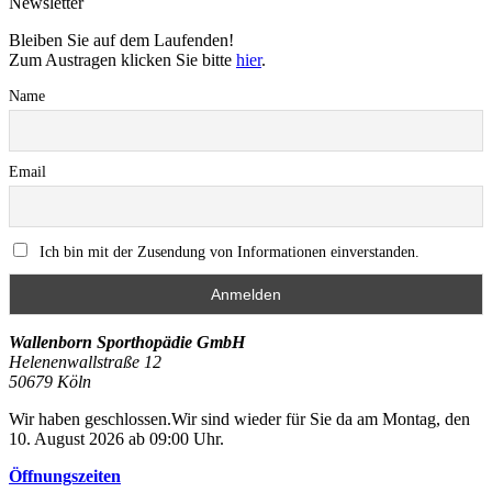
Newsletter
Bleiben Sie auf dem Laufenden!
Zum Austragen klicken Sie bitte
hier
.
Name
Email
Ich bin mit der Zusendung von Informationen einverstanden.
Wallenborn Sporthopädie GmbH
Helenenwallstraße 12
50679
Köln
Wir haben geschlossen.
Wir sind wieder für Sie da am Montag, den
10. August 2026 ab 09:00 Uhr.
Öffnungszeiten