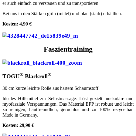
er auch einfach zu verstauen und zu transportieren.
Bei uns in den Stärken grün (mittel) und blau (stark) erhältlich.
Kosten: 4,90 €
Faszientraining
®
®
TOGU
Blackroll
30 cm kurze leichte Rolle aus hartem Schaumstoff.
Ideales Hilfsmittel zur Selbstmassage: Löst gezielt muskuläre und
myofasziale Verspannungen. Das Material EPP ist robust und leicht
zu reinigen, hautfreundlich, geruchlos und zu 100% recycelbar.
Made in Germany.
Kosten: 29,90 €