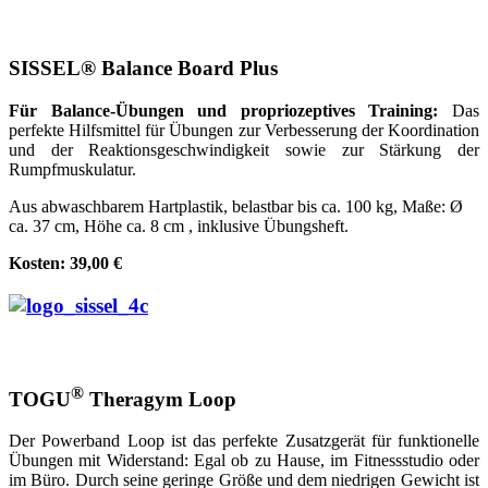
SISSEL® Balance Board Plus
Für Balance-Übungen und propriozeptives Training:
Das
perfekte Hilfsmittel für Übungen zur Verbesserung der Koordination
und der Reaktionsgeschwindigkeit sowie zur Stärkung der
Rumpfmuskulatur.
Aus abwaschbarem Hartplastik, belastbar bis ca. 100 kg, Maße: Ø
ca. 37 cm, Höhe ca. 8 cm , inklusive Übungsheft.
Kosten: 39,00 €
®
TOGU
Theragym Loop
Der Powerband Loop ist das perfekte Zusatzgerät für funktionelle
Übungen mit Widerstand: Egal ob zu Hause, im Fitnessstudio oder
im Büro. Durch seine geringe Größe und dem niedrigen Gewicht ist