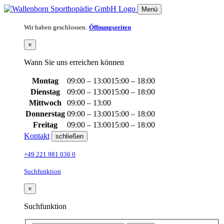
Menü
Wir haben geschlossen.
Öffnungszeiten
×
Wann Sie uns erreichen können
Montag
09:00 – 13:00
15:00 – 18:00
Dienstag
09:00 – 13:00
15:00 – 18:00
Mittwoch
09:00 – 13:00
Donnerstag
09:00 – 13:00
15:00 – 18:00
Freitag
09:00 – 13:00
15:00 – 18:00
Kontakt
schließen
+49 221 981 036 0
Suchfunktion
×
Suchfunktion