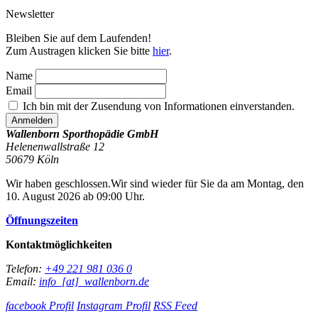
Newsletter
Bleiben Sie auf dem Laufenden!
Zum Austragen klicken Sie bitte
hier
.
Name
Email
Ich bin mit der Zusendung von Informationen einverstanden.
Wallenborn Sporthopädie GmbH
Helenenwallstraße 12
50679
Köln
Wir haben geschlossen.
Wir sind wieder für Sie da am Montag, den
10. August 2026 ab 09:00 Uhr.
Öffnungszeiten
Kontaktmöglichkeiten
Telefon:
+49 221 981 036 0
Email:
info_[at]_wallenborn.de
facebook Profil
Instagram Profil
RSS Feed