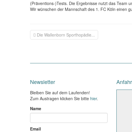
(Präventions-)Tests. Die Ergebnisse nutzt das Team u
Wir wünschen der Mannschaft des 1. FC Köln einen gut
Die Wallenborn Sporthopädie...
Newsletter
Anfahr
Bleiben Sie auf dem Laufenden!
Zum Austragen klicken Sie bitte
hier
.
Name
Email