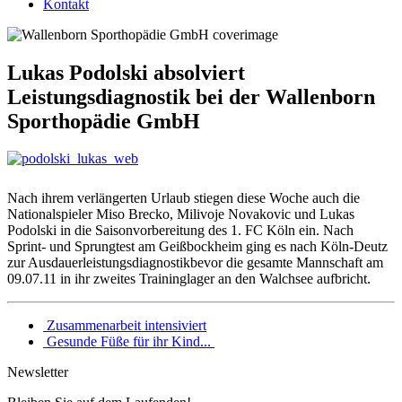
Kontakt
Lukas Podolski absolviert
Leistungsdiagnostik bei der Wallenborn
Sporthopädie GmbH
Nach ihrem verlängerten Urlaub stiegen diese Woche auch die
Nationalspieler Miso Brecko, Milivoje Novakovic und Lukas
Podolski in die Saisonvorbereitung des 1. FC Köln ein. Nach
Sprint- und Sprungtest am Geißbockheim ging es nach Köln-Deutz
zur Ausdauerleistungsdiagnostikbevor die gesamte Mannschaft am
09.07.11 in ihr zweites Traininglager an den Walchsee aufbricht.
Zusammenarbeit intensiviert
Gesunde Füße für ihr Kind...
Newsletter