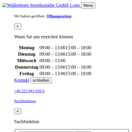
Menü
Wir haben geöffnet.
Öffnungszeiten
×
Wann Sie uns erreichen können
Montag
09:00 – 13:00
15:00 – 18:00
Dienstag
09:00 – 13:00
15:00 – 18:00
Mittwoch
09:00 – 13:00
Donnerstag
09:00 – 13:00
15:00 – 18:00
Freitag
09:00 – 13:00
15:00 – 18:00
Kontakt
schließen
+49 221 981 036 0
Suchfunktion
×
Suchfunktion