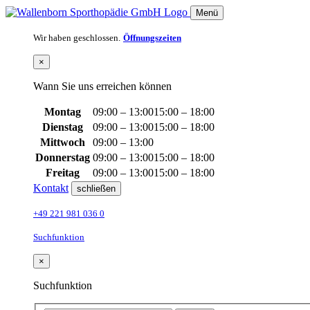
Menü
Wir haben geschlossen.
Öffnungszeiten
×
Wann Sie uns erreichen können
Montag
09:00 – 13:00
15:00 – 18:00
Dienstag
09:00 – 13:00
15:00 – 18:00
Mittwoch
09:00 – 13:00
Donnerstag
09:00 – 13:00
15:00 – 18:00
Freitag
09:00 – 13:00
15:00 – 18:00
Kontakt
schließen
+49 221 981 036 0
Suchfunktion
×
Suchfunktion