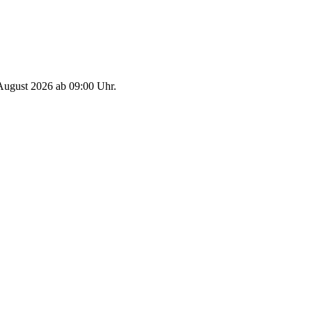
 August 2026 ab 09:00 Uhr.